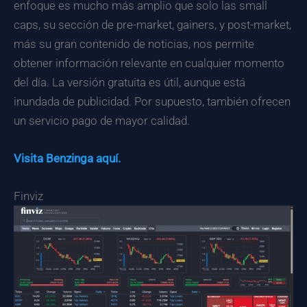
enfoque es mucho más amplio que solo las small
caps, su sección de pre-market, gainers, y post-market,
más su gran contenido de noticias, nos permite
obtener información relevante en cualquier momento
del día. La versión gratuita es útil, aunque está
inundada de publicidad. Por supuesto, también ofrecen
un servicio pago de mayor calidad.
Visita Benzinga aquí.
Finviz