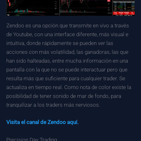
Zendoo es una opción que transmite en vivo a través
de Youtube, con una interface diferente, más visual e
intuitiva, donde rápidamente se pueden ver las
acciones con más volatilidad, las ganadoras, las que
han sido halteadas, entre mucha información en una
pantalla con la que no se puede interactuar pero que
resulta más que suficiente para cualquier trader. Se
actualiza en tiempo real. Como nota de color existe la
posibilidad de tener sonido de mar de fondo, para
tranquilizar a los traders más nerviosos.
Visita el canal de Zendoo aquí.
Precision Day Trading