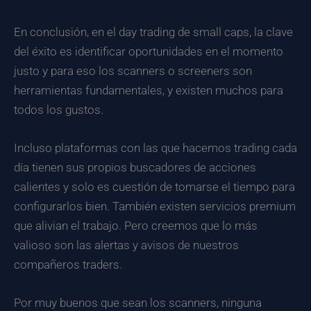
En conclusión, en el day trading de small caps, la clave
del éxito es identificar oportunidades en el momento
justo y para eso los scanners o screeners son
herramientas fundamentales, y existen muchos para
todos los gustos.
Incluso plataformas con las que hacemos trading cada
día tienen sus propios buscadores de acciones
calientes y solo es cuestión de tomarse el tiempo para
configurarlos bien. También existen servicios premium
que alivian el trabajo. Pero creemos que lo más
valioso son las alertas y avisos de nuestros
compañeros traders.
Por muy buenos que sean los scanners, ninguna