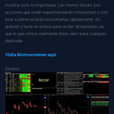
mostrar solo lo importante. Las momo stocks son
acciones que están experimentando momentum y con
este scanner podrás encontrarlas rápidamente. Es
gratuito y tiene un enlace para recibir donaciones, ya
que lo que ofrece realmente tiene valor para cualquier
daytrader.
Visita Momoscreener aquí.
Zendoo