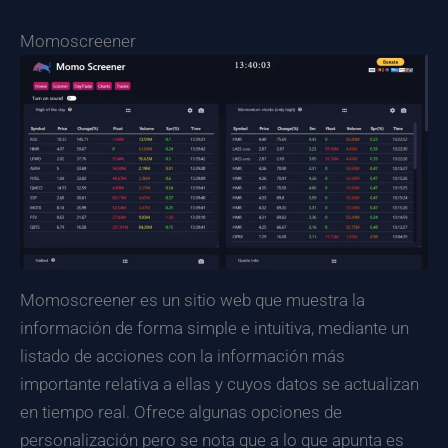
Momoscreener
Momoscreener es un sitio web que muestra la
información de forma simple e intuitiva, mediante un
listado de acciones con la información más
importante relativa a ellas y cuyos datos se actualizan
en tiempo real. Ofrece algunas opciones de
personalización pero se nota que a lo que apunta es