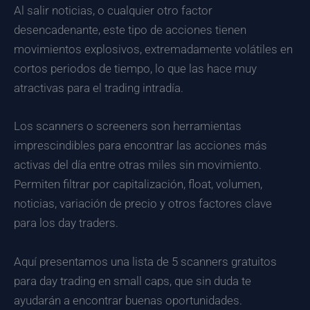
Al salir noticias, o cualquier otro factor
desencadenante, este tipo de acciones tienen
movimientos explosivos, extremadamente volátiles en
cortos periodos de tiempo, lo que las hace muy
atractivas para el trading intradía.
Los scanners o screeners son herramientas
imprescindibles para encontrar las acciones más
activas del día entre otras miles sin movimiento.
Permiten filtrar por capitalización, float, volumen,
noticias, variación de precio y otros factores clave
para los day traders.
Aquí presentamos una lista de 5 scanners gratuitos
para day trading en small caps, que sin duda te
ayudarán a encontrar buenas oportunidades.