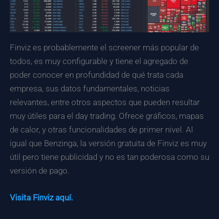
Finviz es probablemente el screener más popular de
todos, es muy configurable y tiene el agregado de
poder conocer en profundidad de qué trata cada
empresa, sus datos fundamentales, noticias
relevantes, entre otros aspectos que pueden resultar
muy útiles para el day trading. Ofrece gráficos, mapas
de calor, y otras funcionalidades de primer nivel. Al
igual que Benzinga, la versión gratuita de Finviz es muy
útil pero tiene publicidad y no es tan poderosa como su
versión de pago.
Visita Finviz aquí.