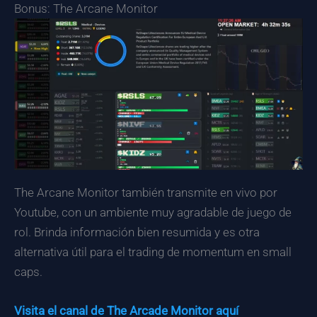
Bonus: The Arcane Monitor
The Arcane Monitor también transmite en vivo por
Youtube, con un ambiente muy agradable de juego de
rol. Brinda información bien resumida y es otra
alternativa útil para el trading de momentum en small
caps.
Visita el canal de The Arcade Monitor aquí