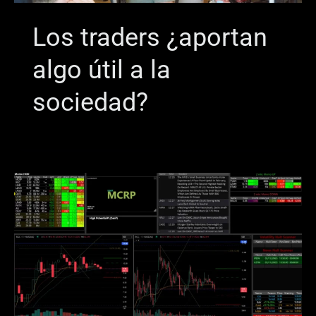
Los traders ¿aportan
algo útil a la
sociedad?