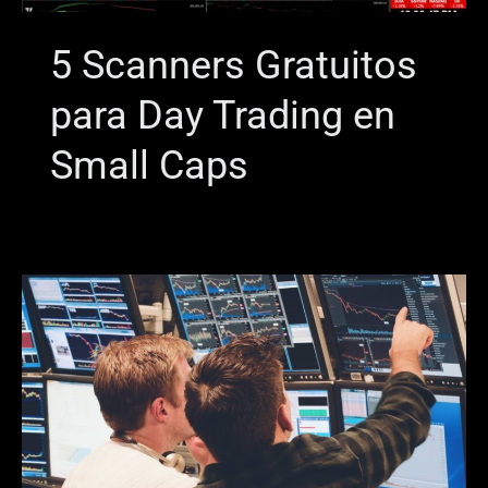
5 Scanners Gratuitos
para Day Trading en
Small Caps