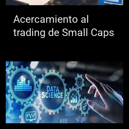
Acercamiento al
trading de Small Caps