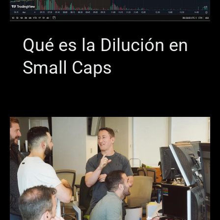
Qué es la Dilución en
Small Caps