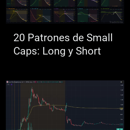
20 Patrones de Small
Caps: Long y Short