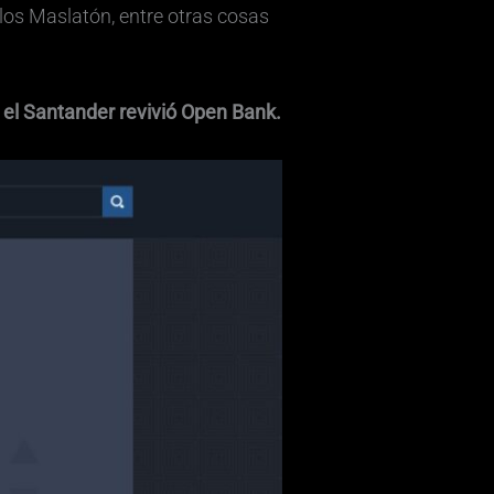
los Maslatón, entre otras cosas
el Santander revivió Open Bank.