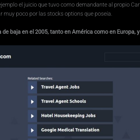
ejemplo el juicio que tuvo como demandante al propio Car
r muy poco por las stocks options que poseía.
de baja en el 2005, tanto en América como en Europa, y 