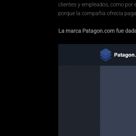
clientes y empleados, como por 
porque la compañía ofrecía paga
La marca Patagon.com fue dada 