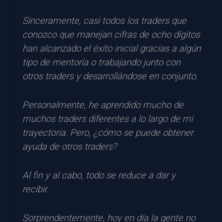
Sinceramente, casi todos los traders que
conozco que manejan cifras de ocho dígitos
han alcanzado el éxito inicial gracias a algún
tipo de mentoría o trabajando junto con
otros traders y desarrollándose en conjunto.
Personalmente, he aprendido mucho de
muchos traders diferentes a lo largo de mi
trayectoria. Pero, ¿cómo se puede obtener
ayuda de otros traders?
Al fin y al cabo, todo se reduce a dar y
recibir.
Sorprendentemente, hoy en día la gente no