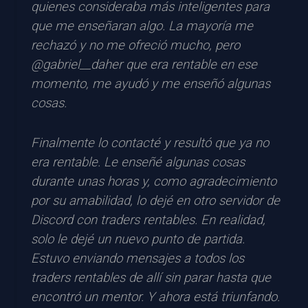
quienes consideraba más inteligentes para
que me enseñaran algo. La mayoría me
rechazó y no me ofreció mucho, pero
@gabriel__daher que era rentable en ese
momento, me ayudó y me enseñó algunas
cosas.
Finalmente lo contacté y resultó que ya no
era rentable. Le enseñé algunas cosas
durante unas horas y, como agradecimiento
por su amabilidad, lo dejé en otro servidor de
Discord con traders rentables. En realidad,
solo le dejé un nuevo punto de partida.
Estuvo enviando mensajes a todos los
traders rentables de allí sin parar hasta que
encontró un mentor. Y ahora está triunfando.