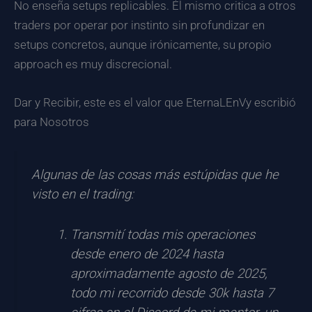
No enseña setups replicables. Él mismo critica a otros
traders por operar por instinto sin profundizar en
setups concretos, aunque irónicamente, su propio
approach es muy discrecional.
Dar y Recibir, este es el valor que EternaLEnVy escribió
para Nosotros
Algunas de las cosas más estúpidas que he
visto en el trading:
Transmití todas mis operaciones
desde enero de 2024 hasta
aproximadamente agosto de 2025,
todo mi recorrido desde 30k hasta 7