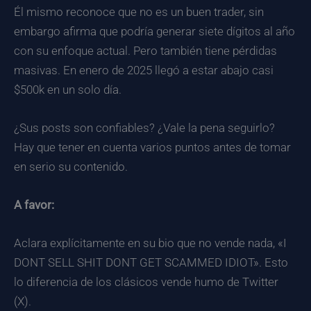
Él mismo reconoce que no es un buen trader, sin
embargo afirma que podría generar siete dígitos al año
con su enfoque actual. Pero también tiene pérdidas
masivas. En enero de 2025 llegó a estar abajo casi
$500k en un solo día.
¿Sus posts son confiables? ¿Vale la pena seguirlo?
Hay que tener en cuenta varios puntos antes de tomar
en serio su contenido.
A favor:
Aclara explícitamente en su bio que no vende nada, «I
DONT SELL SHIT DONT GET SCAMMED IDIOT». Esto
lo diferencia de los clásicos vende humo de Twitter
(X).