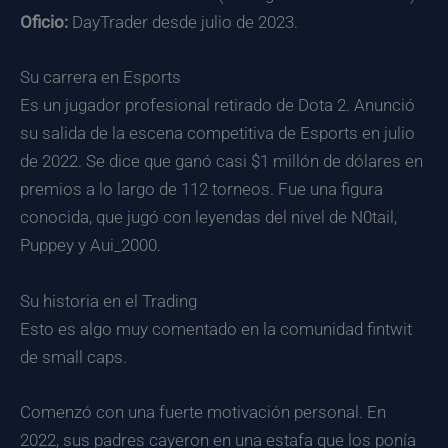
Oficio:
DayTrader desde julio de 2023.
Su carrera en Esports
Es un jugador profesional retirado de Dota 2. Anunció
su salida de la escena competitiva de Esports en julio
de 2022. Se dice que ganó casi $1 millón de dólares en
premios a lo largo de 112 torneos. Fue una figura
conocida, que jugó con leyendas del nivel de N0tail,
Puppey y Aui_2000.
Su historia en el Trading
Esto es algo muy comentado en la comunidad fintwit
de small caps.
Comenzó con una fuerte motivación personal. En
2022, sus padres cayeron en una estafa que los ponía