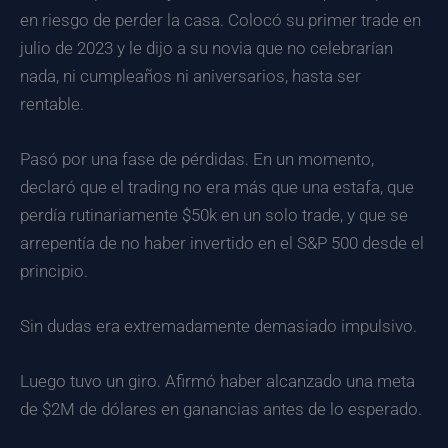
en riesgo de perder la casa. Colocó su primer trade en
julio de 2023 y le dijo a su novia que no celebrarían
nada, ni cumpleaños ni aniversarios, hasta ser
rentable.
Pasó por una fase de pérdidas. En un momento,
declaró que el trading no era más que una estafa, que
perdía rutinariamente $50k en un solo trade, y que se
arrepentía de no haber invertido en el S&P 500 desde el
principio.
Sin dudas era extremadamente demasiado impulsivo.
Luego tuvo un giro. Afirmó haber alcanzado una meta
de $2M de dólares en ganancias antes de lo esperado.