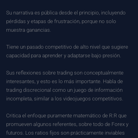
Su narrativa es pública desde el principio, incluyendo
pérdidas y etapas de frustración, porque no solo
muestra ganancias.
Tiene un pasado competitivo de alto nivel que sugiere
capacidad para aprender y adaptarse bajo presión.
Sus reflexiones sobre trading son conceptualmente
interesantes, y esto es lo más importante. Habla de
trading discrecional como un juego de información
incompleta, similar a los videojuegos competitivos.
Critica el enfoque puramente matemático de R:R que
promueven algunos referentes, sobre todo de Forex y
futuros. Los ratios fijos son prácticamente inviables