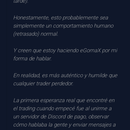
tarde).
Honestamente, esto probablemente sea
simplemente un comportamiento humano
(retrasado) normal.
Y creen que estoy haciendo eGomaX por mi
forma de hablar.
En realidad, es más auténtico y humilde que
cualquier trader perdedor.
La primera esperanza real que encontré en
el trading cuando empecé fue al unirme a
un servidor de Discord de pago, observar
cómo hablaba la gente y enviar mensajes a