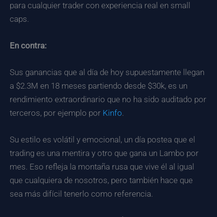
para cualquier trader con experiencia real en small
caps.
En contra:
Sus ganancias que al día de hoy supuestamente llegan
a $2.3M en 18 meses partiendo desde $30k, es un
rendimiento extraordinario que no ha sido auditado por
terceros, por ejemplo por
Kinfo
.
Su estilo es volátil y emocional, un día postea que el
trading es una mentira y otro que gana un Lambo por
mes. Eso refleja la montaña rusa que vive él al igual
que cualquiera de nosotros, pero también hace que
sea más difícil tenerlo como referencia.