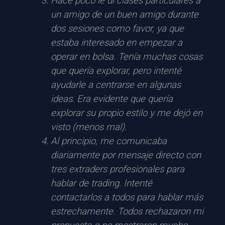
Hace poco le di clases particulares a
un amigo de un buen amigo durante
dos sesiones como favor, ya que
estaba interesado en empezar a
operar en bolsa. Tenía muchas cosas
que quería explorar, pero intenté
ayudarle a centrarse en algunas
ideas. Era evidente que quería
explorar su propio estilo y me dejó en
visto (menos mal).
Al principio, me comunicaba
diariamente por mensaje directo con
tres extraders profesionales para
hablar de trading. Intenté
contactarlos a todos para hablar más
estrechamente. Todos rechazaron mi