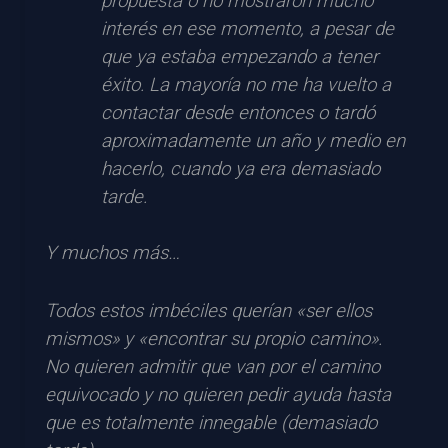
propuesta o no mostraron mucho
interés en ese momento, a pesar de
que ya estaba empezando a tener
éxito. La mayoría no me ha vuelto a
contactar desde entonces o tardó
aproximadamente un año y medio en
hacerlo, cuando ya era demasiado
tarde.
Y muchos más…
Todos estos imbéciles querían «ser ellos
mismos» y «encontrar su propio camino».
No quieren admitir que van por el camino
equivocado y no quieren pedir ayuda hasta
que es totalmente innegable (demasiado