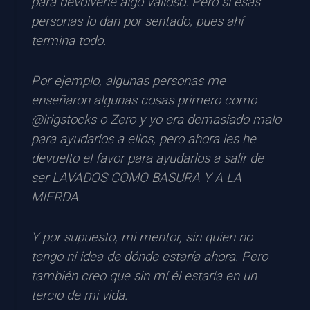
para devolverle algo valioso. Pero si esas
personas lo dan por sentado, pues ahí
termina todo.
Por ejemplo, algunas personas me
enseñaron algunas cosas primero como
@irigstocks o Zero y yo era demasiado malo
para ayudarlos a ellos, pero ahora les he
devuelto el favor para ayudarlos a salir de
ser LAVADOS COMO BASURA Y A LA
MIERDA.
Y por supuesto, mi mentor, sin quien no
tengo ni idea de dónde estaría ahora. Pero
también creo que sin mí él estaría en un
tercio de mi vida.