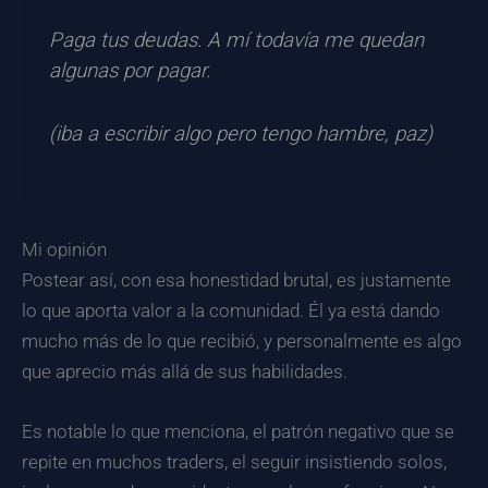
Paga tus deudas. A mí todavía me quedan
algunas por pagar.
(iba a escribir algo pero tengo hambre, paz)
Mi opinión
Postear así, con esa honestidad brutal, es justamente
lo que aporta valor a la comunidad. Él ya está dando
mucho más de lo que recibió, y personalmente es algo
que aprecio más allá de sus habilidades.
Es notable lo que menciona, el patrón negativo que se
repite en muchos traders, el seguir insistiendo solos,