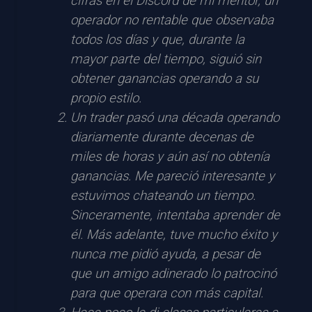
cifras en el Discord de mi mentor, un
operador no rentable que observaba
todos los días y que, durante la
mayor parte del tiempo, siguió sin
obtener ganancias operando a su
propio estilo.
Un trader pasó una década operando
diariamente durante decenas de
miles de horas y aún así no obtenía
ganancias. Me pareció interesante y
estuvimos chateando un tiempo.
Sinceramente, intentaba aprender de
él. Más adelante, tuve mucho éxito y
nunca me pidió ayuda, a pesar de
que un amigo adinerado lo patrocinó
para que operara con más capital.