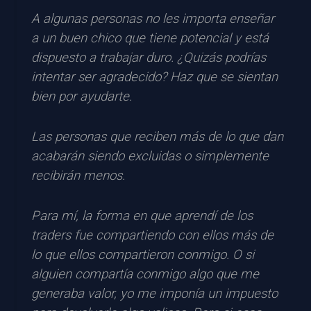
A algunas personas no les importa enseñar
a un buen chico que tiene potencial y está
dispuesto a trabajar duro. ¿Quizás podrías
intentar ser agradecido? Haz que se sientan
bien por ayudarte.
Las personas que reciben más de lo que dan
acabarán siendo excluidas o simplemente
recibirán menos.
Para mí, la forma en que aprendí de los
traders fue compartiendo con ellos más de
lo que ellos compartieron conmigo. O si
alguien compartía conmigo algo que me
generaba valor, yo me imponía un impuesto