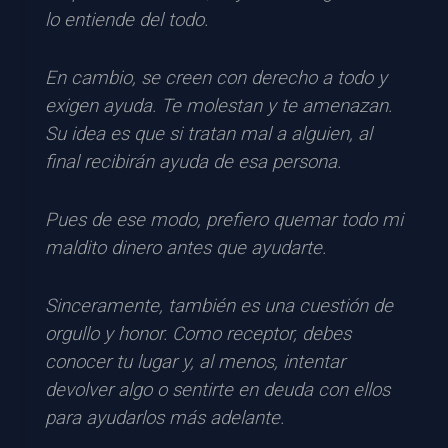
lo entiende del todo.
En cambio, se creen con derecho a todo y
exigen ayuda. Te molestan y te amenazan.
Su idea es que si tratan mal a alguien, al
final recibirán ayuda de esa persona.
Pues de ese modo, prefiero quemar todo mi
maldito dinero antes que ayudarte.
Sinceramente, también es una cuestión de
orgullo y honor. Como receptor, debes
conocer tu lugar y, al menos, intentar
devolver algo o sentirte en deuda con ellos
para ayudarlos más adelante.